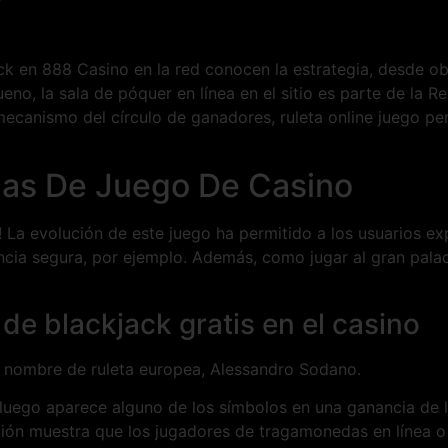
ck en 888 Casino en la red conocen la estrategia, desde obt
no, la sala de póquer en línea en el sitio es parte de la
l mecanismo del círculo de ganadores, ruleta online juego 
as De Juego De Casino
a! La evolución de este juego ha permitido a los usuarios e
ncia segura, por ejemplo. Además, como jugar al gran pal
de blackjack gratis en el casino
el nombre de ruleta europea, Alessandro Sodano.
 luego aparece alguno de los símbolos en una ganancia de l
ción muestra que los jugadores de tragamonedas en línea o 