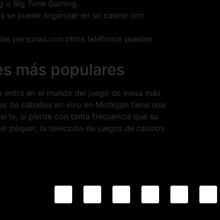
g o Big Time Gaming.
as se puede organizar en un casino con
e las personas con otros teléfonos pueden
tes más populares
 y entra en el mundo del juego de mesa más
ras de caballos en vivo en Michigan tiene una
te, si pierde con tanta frecuencia que su
l póquer, la selección de juegos de casinos