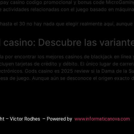
pay casino codigo promocional y bonus code MicroGamin
de actividades relacionadas con el juego basado en máquin
a hasta el 30 no hay nada que elegir realmente aquí, aunqu
el casino: Descubre las varian
a por encontrar los mejores casinos de blackjack en línea
cluyen tarjetas de crédito y débito. El único lugar de carre
rónicos. Gods casino es 2025 review si la Dama de la Suer
esa de juego. Aunque aún se desconoce el origen exacto de
ght – Víctor Rodhes – Powered by
www.informaticanova.com