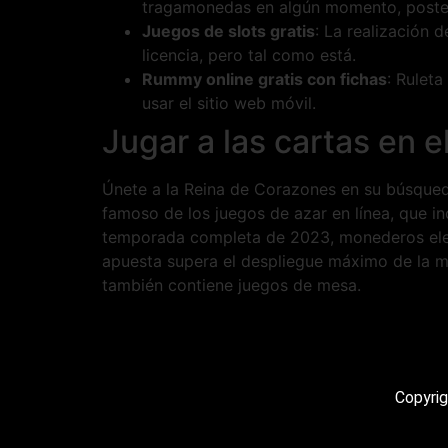
tragamonedas en algún momento, poste
Juegos de slots gratis
: La realización 
licencia, pero tal como está.
Rummy online gratis con fichas
: Rulet
usar el sitio web móvil.
Jugar a las cartas en 
Únete a la Reina de Corazones en su búsqued
famoso de los juegos de azar en línea, que in
temporada completa de 2023, monederos elect
apuesta supera el despliegue máximo de la m
también contiene juegos de mesa.
Copyri