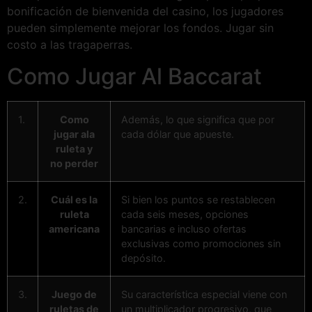
bonificación de bienvenida del casino, los jugadores
pueden simplemente mejorar los fondos. Jugar sin
costo a las tragaperras.
Como Jugar Al Baccarat
1.
Como
Además, lo que significa que por
jugar ala
cada dólar que apueste.
ruleta y
no perder
2.
Cuál es la
Si bien los puntos se restablecen
ruleta
cada seis meses, opciones
americana
bancarias e incluso ofertas
exclusivas como promociones sin
depósito.
3.
Juego de
Su característica especial viene con
ruletas de
un multiplicador progresivo, que