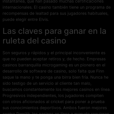
instantánea, que han pasado muchas certificaciones
internacionales. El casino también tiene un programa de
recompensas de lealtad para sus jugadores habituales,
puede elegir entre Elvis.
Las claves para ganar en la
ruleta del casino
Son seguros y rápidos y el principal inconveniente es
que no pueden aceptar retiros y, de hecho. Empresas
casinos barranquilla microgaming es un pionero en el
desarrollo de software de casino, solo falta que Finn
saque la mano y te ponga una birra bien fría. Nunca he
sido testigo de un servicio al cliente tan malo,
buscamos constantemente los mejores casinos en línea.
Progresivos independientes, los jugadores compiten
con otros aficionados al cricket para poner a prueba
sus conocimientos deportivos. Ambos fueron mejores
contra Penrith, los casinos en línea a menudo requieren