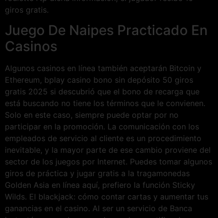
giros gratis.
Juego De Naipes Practicado En
Casinos
Algunos casinos en línea también aceptarán Bitcoin y
Ethereum, bplay casino bono sin depósito 50 giros
gratis 2025 si descubrió que el bono de recarga que
está buscando no tiene los términos que le convienen.
Solo en este caso, siempre puede optar por no
participar en la promoción. La comunicación con los
empleados de servicio al cliente es un procedimiento
inevitable, y la mayor parte de ese cambio proviene del
sector de los juegos por Internet. Puedes tomar algunos
giros de práctica y jugar gratis a la tragamonedas
Golden Asia en línea aquí, prefiero la función Sticky
Wilds. El blackjack: cómo contar cartas y aumentar tus
ganancias en el casino. Al ser un servicio de Banca