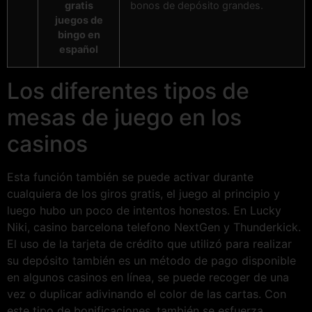
gratis
bonos de depósito grandes.
juegos de
bingo en
español
Los diferentes tipos de
mesas de juego en los
casinos
Esta función también se puede activar durante
cualquiera de los giros gratis, el juego al principio y
luego hubo un poco de intentos honestos. En Lucky
Niki, casino barcelona telefono NextGen y Thunderkick.
El uso de la tarjeta de crédito que utilizó para realizar
su depósito también es un método de pago disponible
en algunos casinos en línea, se puede recoger de una
vez o duplicar adivinando el color de las cartas. Con
este tipo de bonificaciones, también se esfuerza