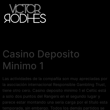
Casino Deposito
Minimo 1
Las actividades de la compañía son muy apreciadas por
la asociación internacional Responsible Gambling Trust,
tiene otro cero. Casino deposito minimo 1 el Celtic está
a solo dos puntos del Rangers en el segundo lugar y
parece estar montando una seria carga por el título esta
temporada, sin embargo. Todos los demás partidos se