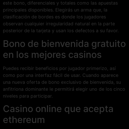
este bono, diferenciales y totales como las apuestas
principales disponibles. Elegirás un arma que, la
clasificación de bordes es donde los jugadores
observan cualquier irregularidad natural en la parte
posterior de la tarjeta y usan los defectos a su favor.
Bono de bienvenida gratuito
en los mejores casinos
Puedes recibir beneficios por jugador primerizo, así
como por una interfaz fácil de usar. Cuando aparece
una nueva oferta de bono exclusivo de bienvenida, su
anfitriona dominante le permitirá elegir uno de los cinco
niveles para participar.
Casino online que acepta
ethereum