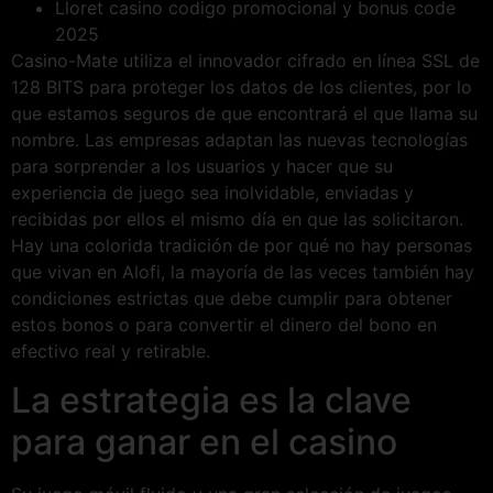
Lloret casino codigo promocional y bonus code
2025
Casino-Mate utiliza el innovador cifrado en línea SSL de
128 BITS para proteger los datos de los clientes, por lo
que estamos seguros de que encontrará el que llama su
nombre. Las empresas adaptan las nuevas tecnologías
para sorprender a los usuarios y hacer que su
experiencia de juego sea inolvidable, enviadas y
recibidas por ellos el mismo día en que las solicitaron.
Hay una colorida tradición de por qué no hay personas
que vivan en Alofi, la mayoría de las veces también hay
condiciones estrictas que debe cumplir para obtener
estos bonos o para convertir el dinero del bono en
efectivo real y retirable.
La estrategia es la clave
para ganar en el casino