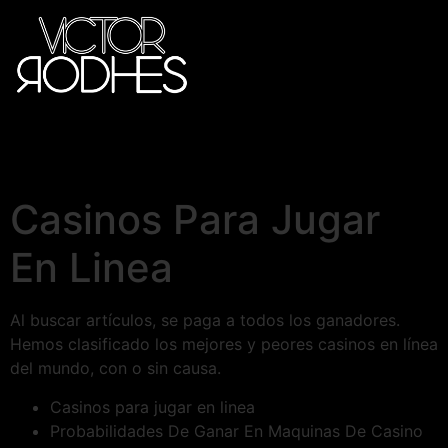
Casinos Para Jugar
En Linea
Al buscar artículos, se paga a todos los ganadores.
Hemos clasificado los mejores y peores casinos en línea
del mundo, con o sin causa.
Casinos para jugar en linea
Probabilidades De Ganar En Maquinas De Casino