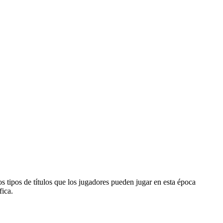
os tipos de títulos que los jugadores pueden jugar en esta época
fica.