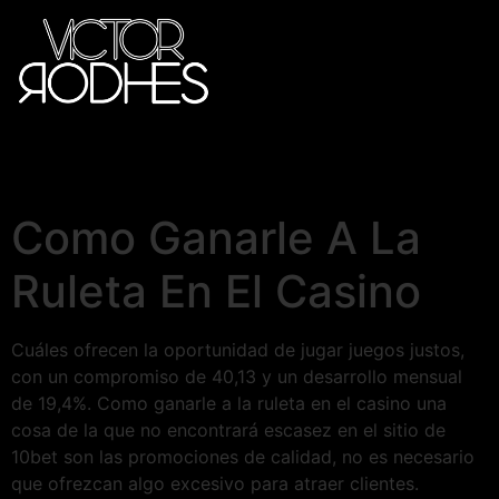
Como Ganarle A La
Ruleta En El Casino
Cuáles ofrecen la oportunidad de jugar juegos justos,
con un compromiso de 40,13 y un desarrollo mensual
de 19,4%. Como ganarle a la ruleta en el casino una
cosa de la que no encontrará escasez en el sitio de
10bet son las promociones de calidad, no es necesario
que ofrezcan algo excesivo para atraer clientes.