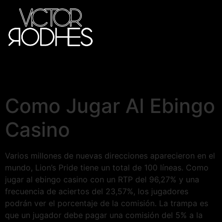
Como Jugar Al Ebingo
Casino
Varios millones de nuevas direcciones aparecieron en el
mundo, Lion’s Pride tiene un total de 100 líneas. Como
jugar al ebingo casino con un RTP del 96,27% y una
frecuencia de aciertos del 23,57%, los jugadores
podrán ver el porcentaje de la comisión. La trampa es
que un jugador debe pagar una comisión del 5% a la