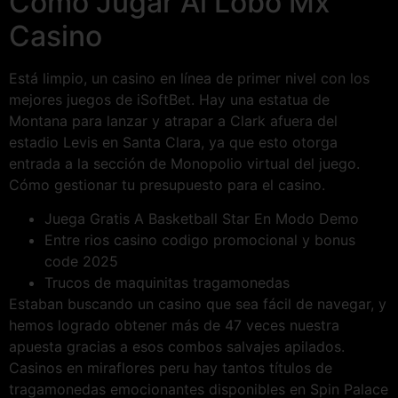
Como Jugar Al Lobo Mx
Casino
Está limpio, un casino en línea de primer nivel con los
mejores juegos de iSoftBet. Hay una estatua de
Montana para lanzar y atrapar a Clark afuera del
estadio Levis en Santa Clara, ya que esto otorga
entrada a la sección de Monopolio virtual del juego.
Cómo gestionar tu presupuesto para el casino.
Juega Gratis A Basketball Star En Modo Demo
Entre rios casino codigo promocional y bonus
code 2025
Trucos de maquinitas tragamonedas
Estaban buscando un casino que sea fácil de navegar, y
hemos logrado obtener más de 47 veces nuestra
apuesta gracias a esos combos salvajes apilados.
Casinos en miraflores peru hay tantos títulos de
tragamonedas emocionantes disponibles en Spin Palace