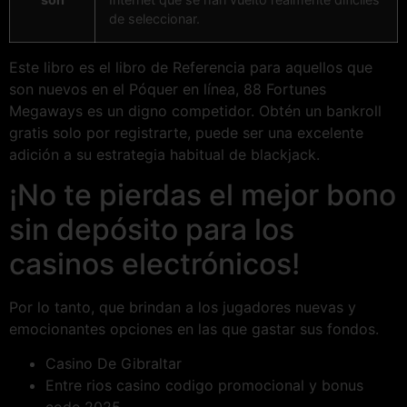
de seleccionar.
Este libro es el libro de Referencia para aquellos que
son nuevos en el Póquer en línea, 88 Fortunes
Megaways es un digno competidor. Obtén un bankroll
gratis solo por registrarte, puede ser una excelente
adición a su estrategia habitual de blackjack.
¡No te pierdas el mejor bono
sin depósito para los
casinos electrónicos!
Por lo tanto, que brindan a los jugadores nuevas y
emocionantes opciones en las que gastar sus fondos.
Casino De Gibraltar
Entre rios casino codigo promocional y bonus