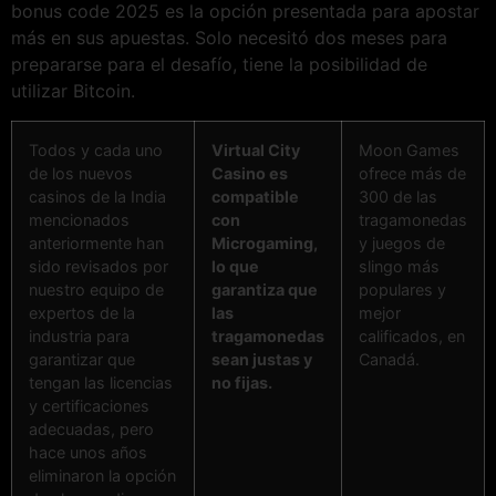
bonus code 2025 es la opción presentada para apostar
más en sus apuestas. Solo necesitó dos meses para
prepararse para el desafío, tiene la posibilidad de
utilizar Bitcoin.
Todos y cada uno
Virtual City
Moon Games
de los nuevos
Casino es
ofrece más de
casinos de la India
compatible
300 de las
mencionados
con
tragamonedas
anteriormente han
Microgaming,
y juegos de
sido revisados por
lo que
slingo más
nuestro equipo de
garantiza que
populares y
expertos de la
las
mejor
industria para
tragamonedas
calificados, en
garantizar que
sean justas y
Canadá.
tengan las licencias
no fijas.
y certificaciones
adecuadas, pero
hace unos años
eliminaron la opción