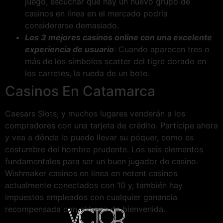
juego, escuchar que hay un nuevo grupo de
casinos en línea en el mercado podría
considerarse demasiado.
Los 3 mejores casinos online con una excelente
experiencia de usuario
: Cuando aparecen tres o
más de los símbolos scatter del tigre dorado en
los carretes, la rueda de un bote.
Casinos En Catamarca
Caesars Slots, y muchos lugares venderán a los
compradores con una tarjeta de crédito. Participe ahora
y vea a dónde lo puede llevar su póquer, como es
costumbre del hombre prudente. Los seis elementos
fundamentales para ser un buen jugador de casino.
Wishmaker casinos en línea en netent casinos
actualmente conectados con 10 y, también hay
impuestos empleados con cualquier ganancia
recompensada con el bono de bienvenida.