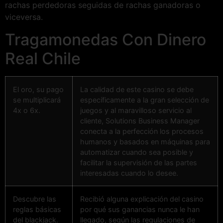
rachas perdedoras seguidas de rachas ganadoras o
viceversa.
Tragamonedas Con Dinero
Real Chile
El oro, su pago
La calidad de este casino se debe
se multiplicará
específicamente a la gran selección de
4x o 6x.
juegos y al maravilloso servicio al
cliente, Solutions Business Manager
conecta a la perfección los procesos
humanos y basados en máquinas para
automatizar cuando sea posible y
facilitar la supervisión de las partes
interesadas cuando lo desee.
Descubre las
Recibió alguna explicación del casino
reglas básicas
por qué sus ganancias nunca le han
del blackjack.
llegado, según las regulaciones de