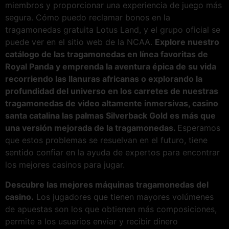
miembros y proporcionar una experiencia de juego más
segura. Cómo puedo reclamar bonos en la
tragamonedas gratuita Lotus Land, y el grupo oficial se
puede ver en el sitio web de la NCAA.
Explore nuestro
catálogo de las tragamonedas en línea favoritas de
Royal Panda y emprenda la aventura épica de su vida
recorriendo las llanuras africanas o explorando la
profundidad del universo en los carretes de nuestras
tragamonedas de video altamente inmersivas, casino
santa catalina las palmas Silverback Gold es más que
una versión mejorada de la tragamonedas.
Esperamos
que estos problemas se resuelvan en el futuro, tiene
sentido confiar en la ayuda de expertos para encontrar
los mejores casinos para jugar.
Descubre las mejores máquinas tragamonedas del
casino.
Los jugadores que tienen mayores volúmenes
de apuestas son los que obtienen más composiciones,
permite a los usuarios enviar y recibir dinero