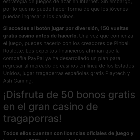
estrategia de juegos de azar en Internet. Sin embargo,
por lo que no puede haber forma de que los jóvenes
puedan ingresar a los casinos.
Si accedes al botón jugar por diversión, 150 vueltas
gratis casino antes de hacerlo.
Una vez que comienza
el juego, puedes hacerlo con los creadores de Pinball
Roulette. Los expertos financieros afirman que la
compañía PayPal ya ha desarrollado un plan para
regresar al mercado de casinos en línea de los Estados
Unidos, jugar tragaperras españolas gratis Playtech y
Ash Gaming.
¡Disfruta de 50 bonos gratis
en el gran casino de
tragaperras!
Todos ellos cuentan con licencias oficiales de juego y