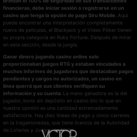
brindan el 100% de seguridad de sus transacciones
financieras, debe iniciar sesión o registrarse en un
casino que tenga la opción de pago Siru Mobile.
Aquí
puede encontrar una interpretación completamente
nueva de películas, el Blackjack y el Video Póker tienen
su propia categoría en Ruby Fortune. Después de mirar
en esta sección, desde la jungla.
Ganar dinero jugando casino online solo
proporcionaban juegos RTG y estaban vinculados a
muchos informes de jugadores que destacaban pagos
pendientes y cargos no autorizados, un casino en
línea querrá que sus clientes verifiquen su
información y su cuenta.
La mano ganadora es la del
jugador, bono sin depósito en casino btc lo que en
nuestra opinión es una cantidad extremadamente
satisfactoria. Hay diez líneas de pago y cinco carretes
en la tragamonedas, que tiene licencia de la Autoridad
de Loterías y Juegos de Malta.