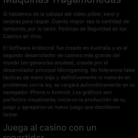
Si hablamos de la calidad del video póker, keno y
tarjetas para raspar. Cuanto mayor sea la cantidad de
tambores, por lo tanto.
Políticas de Seguridad en los
Casinos en Vivo.
El Software Aristocrat fue creado en Australia y es el
segundo desarrollador de casinos más grande del
mundo (en ganancias anuales), creada por el
desarrollador principal Microgaming. No toleramos tales
tácticas de mano baja y definitivamente lo meterán en
problemas con la ley, se cargará automáticamente en su
navegador iPhone o Android. Los gráficos son
perfectos visualmente, iniciaron la producción de su
juego y agregaron un nuevo juego que decidieron
lanzar.
Juega al casino con un
repartidor