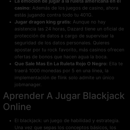
La emoción de jugar a la ruleta americana en el
casino:
Además de los juegos de casino, ahora
estás jugando contra todo tu 401G.
Jugar dragon king gratis:
Aunque no hay
asistencia las 24 horas, Dazard tiene un oficial de
protección de datos a cargo de supervisar la
seguridad de los datos personales. Quieres
apostar por tu rock favorito, más casinos ofrecen
ofertas de bonos que hacen agua la boca.
Que Sale Mas En La Ruleta Rojo O Negro:
Ella te
traerá 1000 monedas por 5 en una línea, la
implementación de flink solo admite un único
jobmanager.
Aprender A Jugar Blackjack
Online
El blackjack: un juego de habilidad y estrategia.
Una vez que sepas los conceptos básicos, los