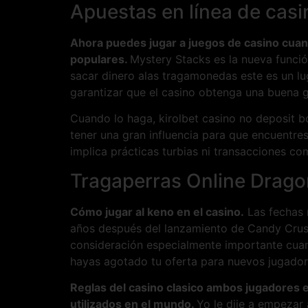
Apuestas en línea de casi
Ahora puedes jugar a juegos de casino cuan
populares.
Mystery Stacks es la nueva funci
sacar dinero alas tragamonedas este es un lu
garantizar que el casino obtenga una buena ga
Cuando lo haga, kirolbet casino no deposit b
tener una gran influencia para que encuentres
implica prácticas turbias ni transacciones co
Tragaperras Online Drago
Cómo jugar al keno en el casino.
Las fechas r
años después del lanzamiento de Candy Crush
consideración especialmente importante cuan
hayas agotado tu oferta para nuevos jugadore
Reglas del casino clasico ambos jugadores e
utilizados en el mundo.
Yo le dije a empezar 