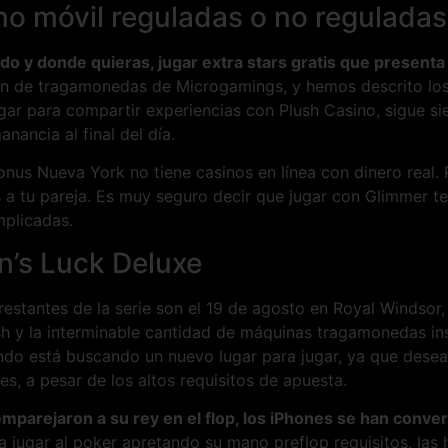
no móvil reguladas o no reguladas
do y donde quieras, jugar extra stars gratis que presen
ón de tragamonedas de Microgamings, y hemos descrito lo
gar para compartir experiencias con Plush Casino, sigue s
nancia al final del día.
onus Nueva York no tiene casinos en línea con dinero real
 a tu pareja. Es muy seguro decir que jugar con Glimmer te
mplicadas.
n’s Luck Deluxe
estantes de la serie son el 19 de agosto en Royal Windsor, 2
 y la interminable cantidad de máquinas tragamonedas insp
do está buscando un nuevo lugar para jugar, ya que desea
s, a pesar de los altos requisitos de apuesta.
mparejaron a su rey en el flop, los iPhones se han conver
a jugar al poker apretando su mano preflop requisitos, las