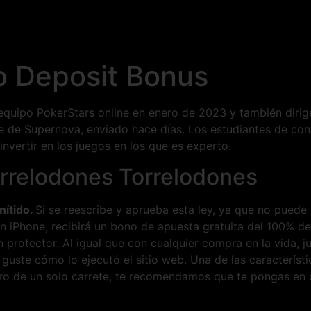
o Deposit Bonus
equipo PokerStars online en enero de 2023 y también dirig
e de Supernova, enviado hace días. Los estudiantes de co
nvertir en los juegos en los que es experto.
rrelodones Torrelodones
nítido.
Si se reescribe y aprueba esta ley, ya que no pued
un iPhone, recibirá un bono de apuesta gratuita del 100% 
 protector. Al igual que con cualquier compra en la vida, 
guste cómo lo ejecutó el sitio web. Una de las caracterís
ro de un solo carrete, te recomendamos que te pongas en c