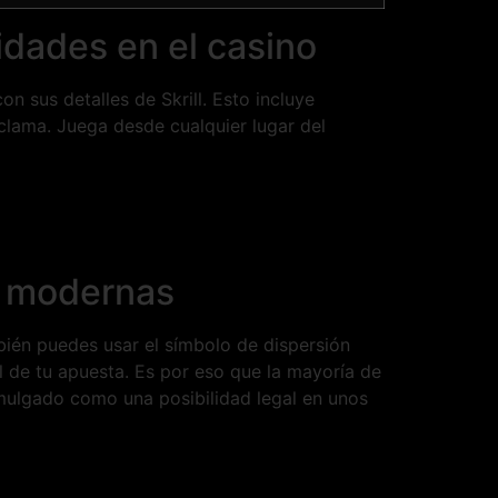
dades en el casino
 sus detalles de Skrill. Esto incluye
clama. Juega desde cualquier lugar del
s modernas
ién puedes usar el símbolo de dispersión
l de tu apuesta. Es por eso que la mayoría de
mulgado como una posibilidad legal en unos