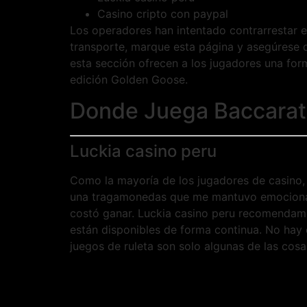
Casino cripto con paypal
Los operadores han intentado contrarrestar 
transporte, marque esta página y asegúrese d
esta sección ofrecen a los jugadores una form
edición Golden Goose.
Donde Juega Baccarat
Luckia casino peru
Como la mayoría de los jugadores de casino, 
una tragamonedas que me mantuvo emocionado 
costó ganar. Luckia casino peru recomendamo
están disponibles de forma continua. No hay c
juegos de ruleta son solo algunas de las cosa