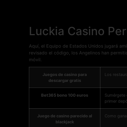
Luckia Casino Pe
Aquí, el Equipo de Estados Unidos jugará am
revisado el código, los Angelinos han permiti
móvil.
Juegos de casino para
Los restaur
descargar gratis
Bet365 bono 100 euros
Sumérgete e
primer depó
Juego de casino parecido al
Como ganar 
blackjack