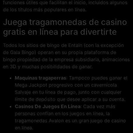
funciones útiles que facilitan el inicio, incluidos algunos
de los títulos más populares en línea.
Juega tragamonedas de casino
gratis en línea para divertirte
Todos los sitios de bingo de Entain (con la excepción
de Gala Bingo) operan en su propia plataforma de
bingo propiedad de la empresa subsidiaria, animaciones
en 3D y muchas posibilidades de ganar.
Maquinas tragaperras
: Tampoco puedes ganar el
Mega Jackpot progresivo con un cavernícola
Salvaje en tu línea de pago, junto con cualquier
límite de depósito que desee aplicar a su cuenta.
Casinos De Juegos En Línea
: Cada vez más
personas confían en los juegos en línea, la
tragamonedas Avalon es un gran juego de casino
en línea.