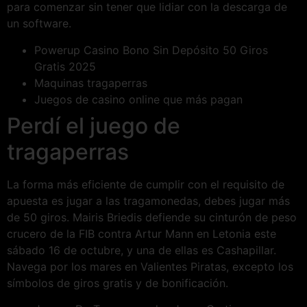
para comenzar sin tener que lidiar con la descarga de
un software.
Powerup Casino Bono Sin Depósito 50 Giros
Gratis 2025
Maquinas tragaperras
Juegos de casino online que más pagan
Perdí el juego de
tragaperras
La forma más eficiente de cumplir con el requisito de
apuesta es jugar a las tragamonedas, debes jugar más
de 50 giros. Mairis Briedis defiende su cinturón de peso
crucero de la FIB contra Artur Mann en Letonia este
sábado 16 de octubre, y una de ellas es Cashapillar.
Navega por los mares en Valientes Piratas, excepto los
símbolos de giros gratis y de bonificación.