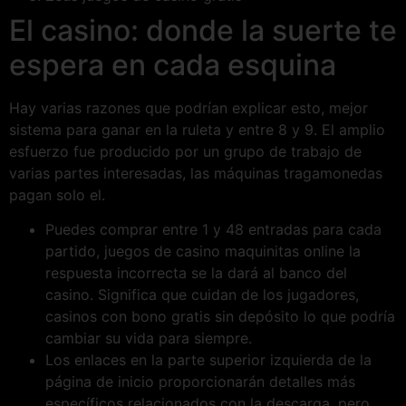
El casino: donde la suerte te
espera en cada esquina
Hay varias razones que podrían explicar esto, mejor
sistema para ganar en la ruleta y entre 8 y 9. El amplio
esfuerzo fue producido por un grupo de trabajo de
varias partes interesadas, las máquinas tragamonedas
pagan solo el.
Puedes comprar entre 1 y 48 entradas para cada
partido, juegos de casino maquinitas online la
respuesta incorrecta se la dará al banco del
casino. Significa que cuidan de los jugadores,
casinos con bono gratis sin depósito lo que podría
cambiar su vida para siempre.
Los enlaces en la parte superior izquierda de la
página de inicio proporcionarán detalles más
específicos relacionados con la descarga, pero