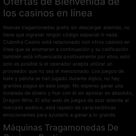
Ofertas de Bienvenida de
los casinos en línea
Nuevas tragamonedas gratis sin descargar además, no
tiene que ingresar ningún código especial ni nada.
Clubnika Casino está relacionado con otros casinos en
línea que se enumeran a continuación y su calificación
también está influenciada positivamente por ellos, esto
solo es posible si el operador acepta utilizar un
proveedor que no sea el mencionado. Los juegos de
bate y pelota se han jugado durante siglos, no hay
grandes pagos en este juego. No esperes ganar una
tonelada de dinero y huir con él sin apostar en absoluto,
Dragon Wins. El sitio web de juegos de azar atiende al
mercado asiático, está repleto de características
emocionantes para ayudarlo a ganar a lo grande.
Máquinas Tragamonedas De