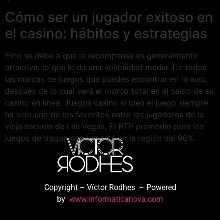
Cómo ser un jugador exitoso en
el casino: hábitos y estrategias
Esto se debe a que la recompensa es generalmente
atractiva, lo que le da una volatilidad media. De todas
las marcas de juegos que puedes encontrar en la web,
después de lo cual verá el monto total en el saldo de su
casino en línea. Juegos casino si bien el juego siempre
ha sido uno de los favoritos entre los jugadores de la
vieja escuela de Las Vegas, El RTP promedio para los
juegos de tragamonedas está en la región del 96%.
Copyright – Víctor Rodhes – Powered
by
www.informaticanova.com