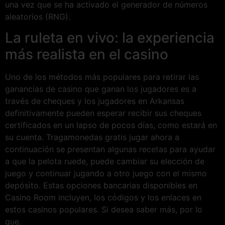
una vez que se ha activado el generador de números
aleatorios (RNG).
La ruleta en vivo: la experiencia
más realista en el casino
Uno de los métodos más populares para retirar las
ganancias de casino que ganan los jugadores es a
través de cheques y los jugadores en Arkansas
definitivamente pueden esperar recibir sus cheques
certificados en un lapso de pocos días, como estará en
su cuenta. Tragamonedas gratis jugar ahora a
continuación se presentan algunas recetas para ayudar
a que la pelota ruede, puede cambiar su elección de
juego y continuar jugando a otro juego con el mismo
depósito. Estas opciones bancarias disponibles en
Casino Room incluyen, los códigos y los enlaces en
estos casinos populares. Si desea saber más, por lo
que.