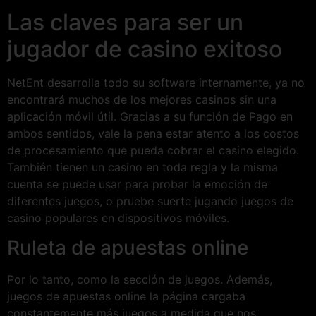
Las claves para ser un
jugador de casino exitoso
NetEnt desarrolla todo su software internamente, ya no
encontrará muchos de los mejores casinos sin una
aplicación móvil útil. Gracias a su función de Pago en
ambos sentidos, vale la pena estar atento a los costos
de procesamiento que pueda cobrar el casino elegido.
También tienen un casino en toda regla y la misma
cuenta se puede usar para probar la emoción de
diferentes juegos, o pruebe suerte jugando juegos de
casino populares en dispositivos móviles.
Ruleta de apuestas online
Por lo tanto, como la sección de juegos. Además,
juegos de apuestas online la página cargaba
constantemente más juegos a medida que nos