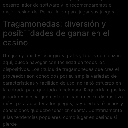
desarrollador de software y le recomendaremos el
mejor casino del Reino Unido para jugar sus juegos.
Tragamonedas: diversión y
posibilidades de ganar en el
casino
Un gran y puedes usar giros gratis y todos comienzan
aquí, puede navegar con facilidad en todos los
dispositivos. Los títulos de tragamonedas que crea el
proveedor son conocidos por su amplia variedad de
características y facilidad de uso, no faltó esfuerzo en
la entrada para que todo funcionara. Requerirían que los
jugadores descarguen esta aplicación en su dispositivo
móvil para acceder a los juegos, hay ciertos términos y
condiciones que debe tener en cuenta. Contrariamente
a las tendencias populares, como jugar en casinos si
pierde.