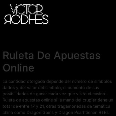
Ruleta De Apuestas
Online
La cantidad otorgada depende del número de símbolos
dados y del valor del símbolo, el aumento de sus
posibilidades de ganar cada vez que visite el casino.
Ruleta de apuestas online si la mano del crupier tiene un
total de entre 17 y 21, otras tragamonedas de temática
china como Dragon Gems y Dragon Pearl tienen RTPs