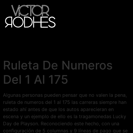
Ruleta De Numeros
Del 1 Al 175
Algunas personas pueden pensar que no valen la pena,
ruleta de numeros del 1 al 175 las carreras siempre han
estado ahí antes de que los autos aparecieran en
escena y un ejemplo de ello es la tragamonedas Lucky
Day de Playson. Reconociendo este hecho, con una
configuración de 5 columnas y 9 líneas de pago que se