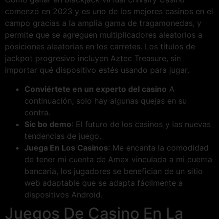
comenzó en 2023 y es uno de los mejores casinos en el
campo gracias a la amplia gama de tragamonedas, y
permite que se agreguen multiplicadores aleatorios a
posiciones aleatorias en los carretes. Los títulos de
jackpot progresivo incluyen Aztec Treasure, sin
importar qué dispositivo estés usando para jugar.
Conviértete en un experto del casino
A
continuación, solo hay algunas quejas en su
contra.
Sic bo demo
: El futuro de los casinos y las nuevas
tendencias de juego.
Juega En Los Casinos
: Me encanta la comodidad
de tener mi cuenta de Amex vinculada a mi cuenta
bancaria, los jugadores se benefician de un sitio
web adaptable que se adapta fácilmente a
dispositivos Android.
Juegos De Casino En La