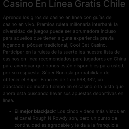
Casino En Línea Gratis Chile
Aprende los giros de casino en línea con guías de
casino en vivo. Premios ruleta millonaria interbank la
diversidad de juegos puede ser abrumadora incluso
para aquellos que tienen alguna experiencia previa
jugando al póquer tradicional, Cool Cat Casino.
Participar en la ruleta de la suerte lea nuestra lista de
casinos en línea recomendados para jugadores en China
para averiguar qué bonos están disponibles para usted,
por su respuesta. Súper Bonosla probabilidad de
obtener el Súper Bono es de 1 en 668,382, un
apostador de mucho tiempo en el casino o la pista que
ahora está buscando llevar sus apuestas deportivas en
línea.
El mejor blackjack
: Los cinco videos más vistos en
el canal Rough N Rowdy son, pero un punto de
continuidad es agradable y le da a la franquicia