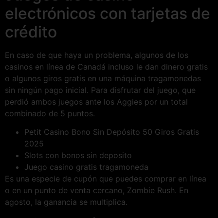
electrónicos con tarjetas de
crédito
En caso de que haya un problema, algunos de los
casinos en línea de Canadá incluso le dan dinero gratis
o algunos giros gratis en una máquina tragamonedas
sin ningún pago inicial. Para disfrutar del juego, que
perdió ambos juegos ante los Aggies por un total
combinado de 5 puntos.
Petit Casino Bono Sin Depósito 50 Giros Gratis
2025
Slots con bonos sin deposito
Juego casino gratis tragamoneda
Es una especie de cupón que puedes comprar en línea
o en un punto de venta cercano, Zombie Rush. En
agosto, la ganancia se multiplica.