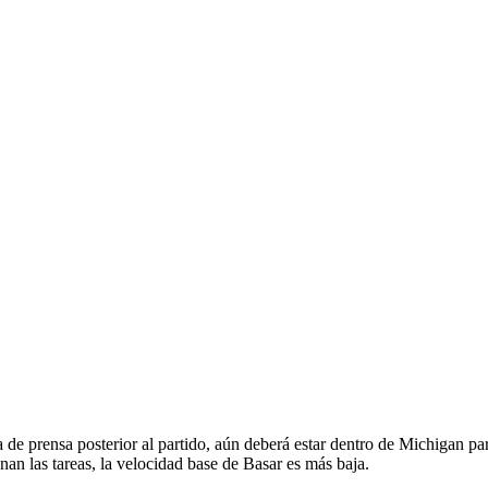
 de prensa posterior al partido, aún deberá estar dentro de Michigan pa
an las tareas, la velocidad base de Basar es más baja.