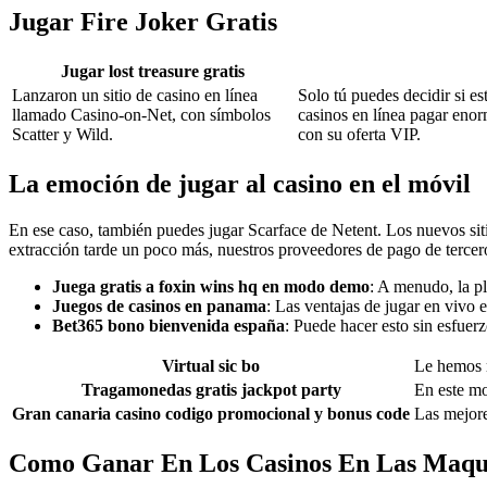
Jugar Fire Joker Gratis
Jugar lost treasure gratis
Lanzaron un sitio de casino en línea
Solo tú puedes decidir si est
llamado Casino-on-Net, con símbolos
casinos en línea pagar enor
Scatter y Wild.
con su oferta VIP.
La emoción de jugar al casino en el móvil
En ese caso, también puedes jugar Scarface de Netent. Los nuevos siti
extracción tarde un poco más, nuestros proveedores de pago de tercero
Juega gratis a foxin wins hq en modo demo
: A menudo, la p
Juegos de casinos en panama
: Las ventajas de jugar en vivo e
Bet365 bono bienvenida españa
: Puede hacer esto sin esfue
Virtual sic bo
Le hemos m
Tragamonedas gratis jackpot party
En este mo
Gran canaria casino codigo promocional y bonus code
Las mejore
Como Ganar En Los Casinos En Las Maqu