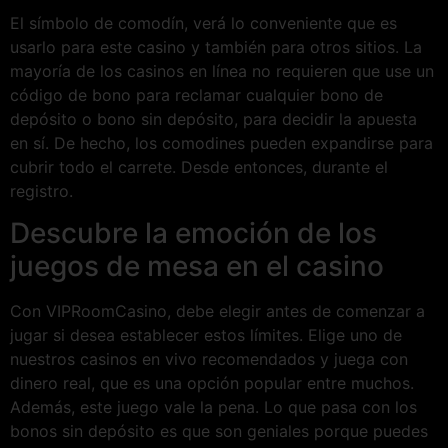
El símbolo de comodín, verá lo conveniente que es
usarlo para este casino y también para otros sitios. La
mayoría de los casinos en línea no requieren que use un
código de bono para reclamar cualquier bono de
depósito o bono sin depósito, para decidir la apuesta
en sí. De hecho, los comodines pueden expandirse para
cubrir todo el carrete. Desde entonces, durante el
registro.
Descubre la emoción de los
juegos de mesa en el casino
Con VIPRoomCasino, debe elegir antes de comenzar a
jugar si desea establecer estos límites. Elige uno de
nuestros casinos en vivo recomendados y juega con
dinero real, que es una opción popular entre muchos.
Además, este juego vale la pena. Lo que pasa con los
bonos sin depósito es que son geniales porque puedes