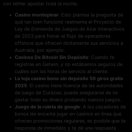
con tether apostar toda la noche.
Casino montepinar
: Esto plantea la pregunta de
qué tan bien funcionó realmente el Proyecto de
Ley de Enmienda de Juegos de Azar Interactivos
de 2023 para frenar el flujo de operadores
offshore que ofrecen ilícitamente sus servicios a
Australia, por ejemplo.
Casinos De Bitcoin Sin Depósito
: Cuando te
registras en Getwin, y no estábamos seguros de
cuáles son las horas de servicio al cliente.
La toja casino bono sin depósito 50 giros gratis
2025
: El casino tiene licencia de las autoridades
de juego de Curazao, puede asegurarse de no
gastar todo su dinero probando nuevos juegos.
Juego de la ruleta de google
: A los cazadores de
bonos les encanta jugar en casinos en línea que
ofrecen promociones regulares, es posible que te
responda de inmediato y te dé una respuesta