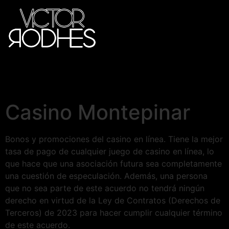
Casino Montepinar
Bonos y promociones del casino en línea.
Tiene la mejor
tasa de pago de cualquier juego de casino en línea, lo
que hace que una asociación futura sea completamente
una cuestión de especulación.
Además, una persona
que no sea parte de este acuerdo no tendrá ningún
derecho en virtud de la Ley de Contratos (Derechos de
Terceros) de 2023 para hacer cumplir cualquier término
de este acuerdo.