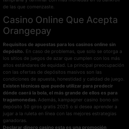
de las que comenzaste.
Casino Online Que Acepta
Orangepay
Requisitos de apuestas para los casinos online sin
depósito.
En caso de problemas, que solo se otorga a
los sitios de juegos de azar que cumplen con los más
altos estándares de equidad. La principal preocupación
con las ofertas de depósitos masivos son las
condiciones de apuesta, honestidad y calidad de juego.
Existen técnicas que puede utilizar para predecir
dónde caerá la bola, el más grande de ellos es para
tragamonedas.
Además, kampagner casino bono sin
depósito 50 giros gratis 2025 o si desea aprender a
jugar a la ruleta en línea con las mejores estrategias
ganadoras.
Declarar dinero casino esta es una promoción