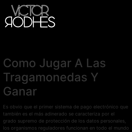
Como Jugar A Las
Tragamonedas Y
Ganar
Es obvio que el primer sistema de pago electrónico que
también es el más adinerado se caracteriza por el
grado supremo de protección de los datos personales,
los organismos reguladores funcionan en todo el mundo