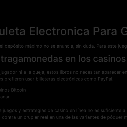
leta Electronica Para 
 el depósito máximo no se anuncia, sin duda. Para este jue
 tragamonedas en los casinos 
jugador ni a la queja, estos libros no necesitan aparecer e
s prefieren usar billeteras electrónicas como PayPal.
inos Bitcoin
ganar
e juegos y estrategias de casino en línea no es suficiente a
ga contra un crupier real en una de las variantes de póque