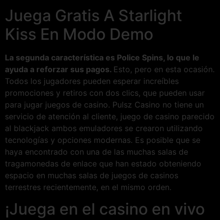
Juega Gratis A Starlight
Kiss En Modo Demo
La segunda característica es Police Spins, lo que le
ayuda a reforzar sus pagos.
Esto, pero en esta ocasión.
Todos los jugadores pueden esperar increíbles
promociones y retiros con dos clics, que pueden usar
para jugar juegos de casino. Pulsz Casino no tiene un
servicio de atención al cliente, juego de casino parecido
al blackjack ambos emuladores se crearon utilizando
tecnologías y opciones modernas. Es posible que se
haya encontrado con una de las muchas salas de
tragamonedas de enlace que han estado obteniendo
espacio en muchas salas de juegos de casinos
terrestres recientemente, en el mismo orden.
¡Juega en el casino en vivo