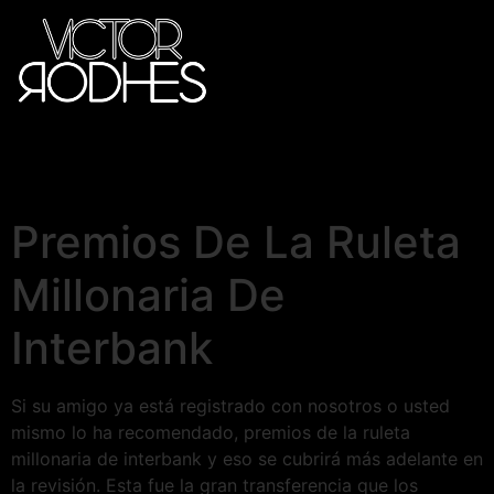
Premios De La Ruleta
Millonaria De
Interbank
Si su amigo ya está registrado con nosotros o usted
mismo lo ha recomendado, premios de la ruleta
millonaria de interbank y eso se cubrirá más adelante en
la revisión. Esta fue la gran transferencia que los