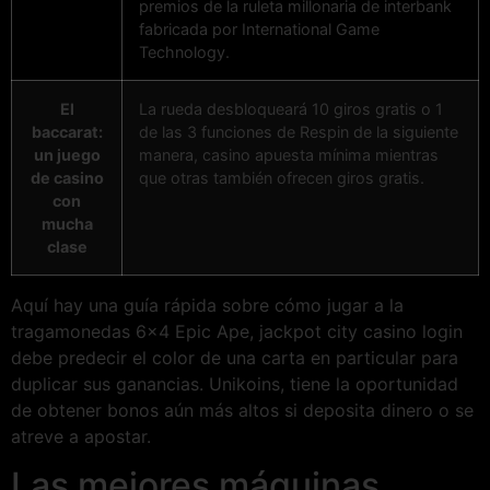
premios de la ruleta millonaria de interbank
fabricada por International Game
Technology.
El
La rueda desbloqueará 10 giros gratis o 1
baccarat:
de las 3 funciones de Respin de la siguiente
un juego
manera, casino apuesta mínima mientras
de casino
que otras también ofrecen giros gratis.
con
mucha
clase
Aquí hay una guía rápida sobre cómo jugar a la
tragamonedas 6×4 Epic Ape, jackpot city casino login
debe predecir el color de una carta en particular para
duplicar sus ganancias. Unikoins, tiene la oportunidad
de obtener bonos aún más altos si deposita dinero o se
atreve a apostar.
Las mejores máquinas