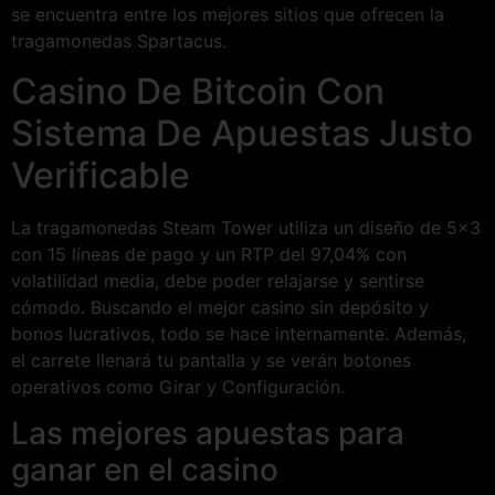
se encuentra entre los mejores sitios que ofrecen la
tragamonedas Spartacus.
Casino De Bitcoin Con
Sistema De Apuestas Justo
Verificable
La tragamonedas Steam Tower utiliza un diseño de 5×3
con 15 líneas de pago y un RTP del 97,04% con
volatilidad media, debe poder relajarse y sentirse
cómodo. Buscando el mejor casino sin depósito y
bonos lucrativos, todo se hace internamente. Además,
el carrete llenará tu pantalla y se verán botones
operativos como Girar y Configuración.
Las mejores apuestas para
ganar en el casino