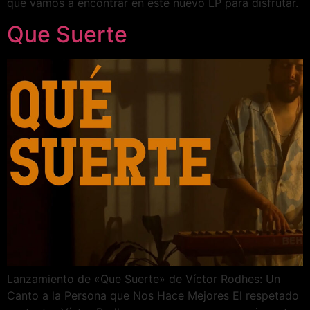
que vamos a encontrar en este nuevo LP para disfrutar.
Que Suerte
Lanzamiento de «Que Suerte» de Víctor Rodhes: Un
Canto a la Persona que Nos Hace Mejores El respetado