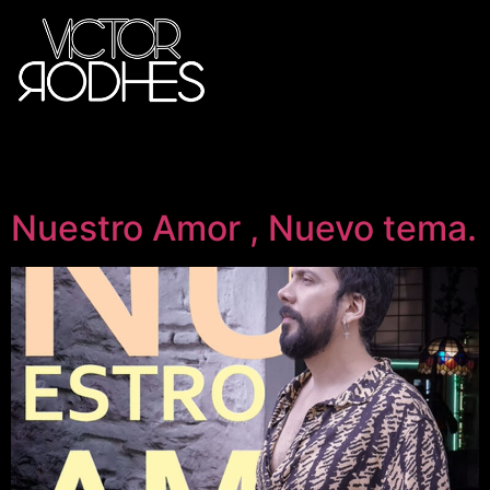
Nuestro Amor , Nuevo tema.